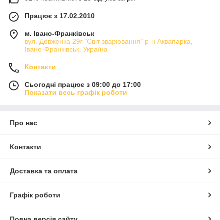
Працює з 17.02.2010
м. Івано-Франківськ
вул. Довженка 29г "Світ зварювання" р-н Аквапарка,
Івано-Франківськ, Україна
Контакти
Сьогодні працює з 09:00 до 17:00
Показати весь графік роботи
Про нас
Контакти
Доставка та оплата
Графік роботи
Повна версія сайту