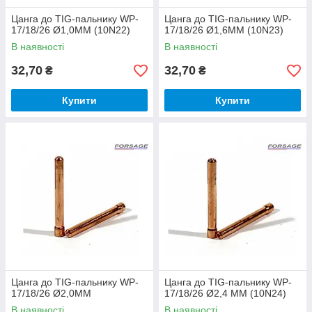
Цанга до TIG-пальнику WP-
Цанга до TIG-пальнику WP-
17/18/26 Ø1,0ММ (10N22)
17/18/26 Ø1,6ММ (10N23)
В наявності
В наявності
32,70
32,70
₴
₴
Купити
Купити
Цанга до TIG-пальнику WP-
Цанга до TIG-пальнику WP-
17/18/26 Ø2,0ММ
17/18/26 Ø2,4 ММ (10N24)
В наявності
В наявності