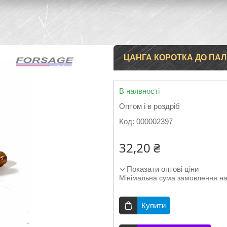
ЦАНГА КОРОТКА ДО ПАЛЬ
В наявності
Оптом і в роздріб
Код:
000002397
32,20 ₴
Показати оптові ціни
Мінімальна сума замовлення на
Купити