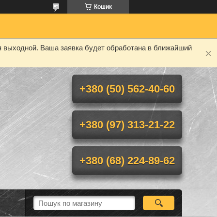
Кошик
я выходной. Ваша заявка будет обработана в ближайший
+380 (50) 562-40-60
+380 (97) 313-21-22
+380 (68) 224-89-62