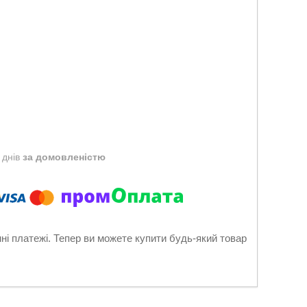
 днів
за домовленістю
нні платежі. Тепер ви можете купити будь-який товар