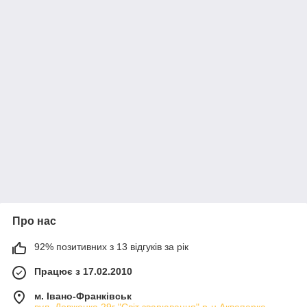
Про нас
92% позитивних з 13 відгуків за рік
Працює з 17.02.2010
м. Івано-Франківськ