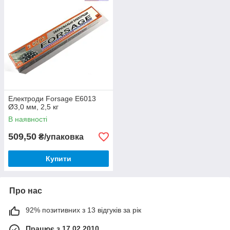
Електроди Forsage E6013
Ø3,0 мм, 2,5 кг
В наявності
509,50
₴/упаковка
Купити
Про нас
92% позитивних з 13 відгуків за рік
Працює з 17.02.2010