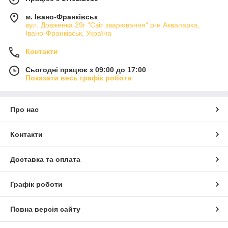
м. Івано-Франківськ
вул. Довженка 29г "Світ зварювання" р-н Аквапарка,
Івано-Франківськ, Україна
Контакти
Сьогодні працює з 09:00 до 17:00
Показати весь графік роботи
Про нас
Контакти
Доставка та оплата
Графік роботи
Повна версія сайту