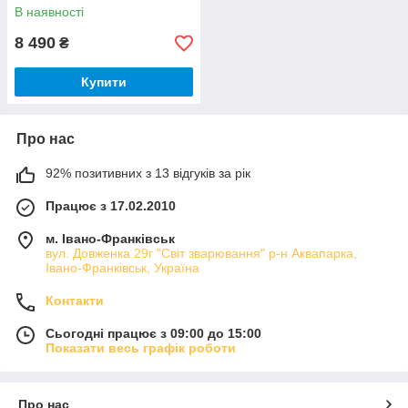
В наявності
8 490
₴
Купити
Про нас
92% позитивних з 13 відгуків за рік
Працює з 17.02.2010
м. Івано-Франківськ
вул. Довженка 29г "Світ зварювання" р-н Аквапарка,
Івано-Франківськ, Україна
Контакти
Сьогодні працює з 09:00 до 15:00
Показати весь графік роботи
Про нас