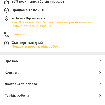
92% позитивних з 13 відгуків за рік
Працює з 17.02.2010
м. Івано-Франківськ
вул. Довженка 29г "Світ зварювання" р-н Аквапарка,
Івано-Франківськ, Україна
Контакти
Сьогодні вихідний
Показати весь графік роботи
Про нас
Контакти
Доставка та оплата
Графік роботи