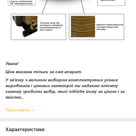
Увага!
Ціна вказана тільки за сам апарат.
У зв'язку з великим вибором комплектуючих різних
виробників і цінових категорій ми надаємо клієнту
самому зробити вибір, який підійде йому за ціною і за
якістю..
Приховати
Характеристики