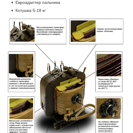
Евроадаптер пальника
Котушка 5-18 кг