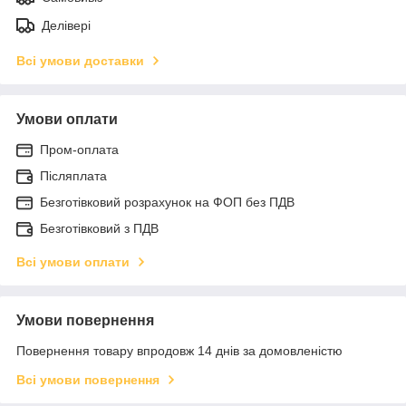
Делівері
Всі умови доставки
Умови оплати
Пром-оплата
Післяплата
Безготівковий розрахунок на ФОП без ПДВ
Безготівковий з ПДВ
Всі умови оплати
Умови повернення
Повернення товару впродовж 14 днів за домовленістю
Всі умови повернення