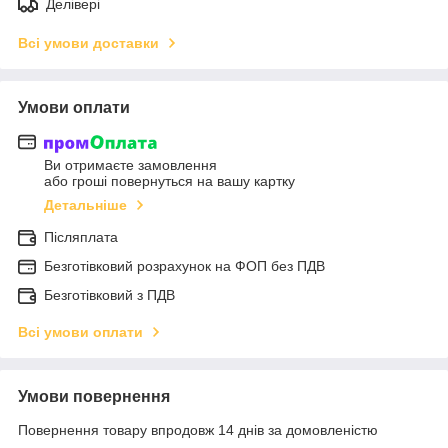
Делівері
Всі умови доставки
Умови оплати
Ви отримаєте замовлення
або гроші повернуться на вашу картку
Детальніше
Післяплата
Безготівковий розрахунок на ФОП без ПДВ
Безготівковий з ПДВ
Всі умови оплати
Умови повернення
Повернення товару впродовж 14 днів за домовленістю