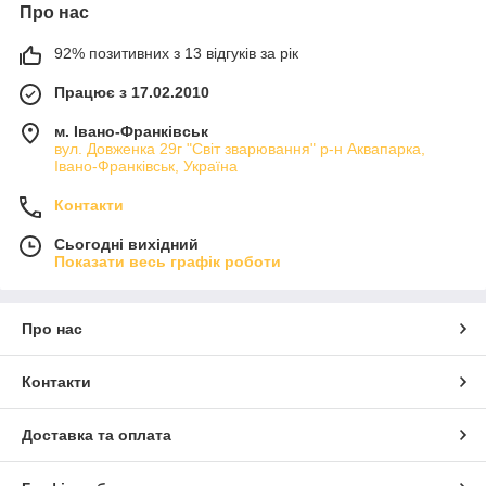
Про нас
92% позитивних з 13 відгуків за рік
Працює з 17.02.2010
м. Івано-Франківськ
вул. Довженка 29г "Світ зварювання" р-н Аквапарка,
Івано-Франківськ, Україна
Контакти
Сьогодні вихідний
Показати весь графік роботи
Про нас
Контакти
Доставка та оплата