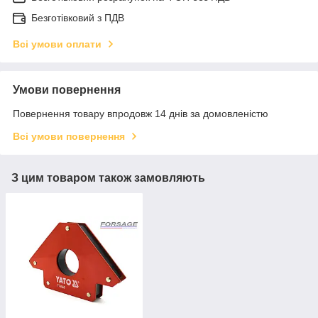
Безготівковий з ПДВ
Всі умови оплати
Умови повернення
Повернення товару впродовж 14 днів за домовленістю
Всі умови повернення
З цим товаром також замовляють