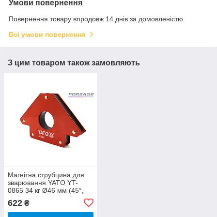
Умови повернення
Повернення товару впродовж 14 днів за домовленістю
Всі умови повернення
З цим товаром також замовляють
Магнітна струбцина для
зварювання YATO YT-
0865 34 кг Ø46 мм (45°,
90°, 135°)
622
₴