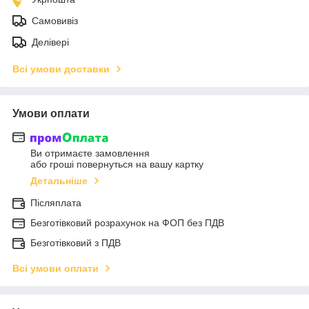
Самовивіз
Делівері
Всі умови доставки
Умови оплати
Ви отримаєте замовлення
або гроші повернуться на вашу картку
Детальніше
Післяплата
Безготівковий розрахунок на ФОП без ПДВ
Безготівковий з ПДВ
Всі умови оплати