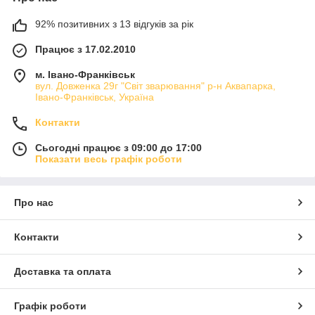
92% позитивних з 13 відгуків за рік
Працює з 17.02.2010
м. Івано-Франківськ
вул. Довженка 29г "Світ зварювання" р-н Аквапарка,
Івано-Франківськ, Україна
Контакти
Сьогодні працює з 09:00 до 17:00
Показати весь графік роботи
Про нас
Контакти
Доставка та оплата
Графік роботи