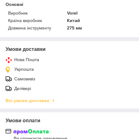
Основні
Виробник
Vorel
Країна виробник
Китай
Довжина інструменту
275 мм
Умови доставки
Нова Пошта
Укрпошта
Самовивіз
Делівері
Всі умови доставки
Умови оплати
Ви отримаєте замовлення