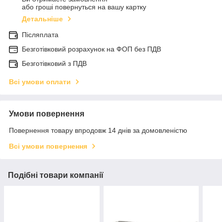
або гроші повернуться на вашу картку
Детальніше
Післяплата
Безготівковий розрахунок на ФОП без ПДВ
Безготівковий з ПДВ
Всі умови оплати
Умови повернення
Повернення товару впродовж 14 днів за домовленістю
Всі умови повернення
Подібні товари компанії