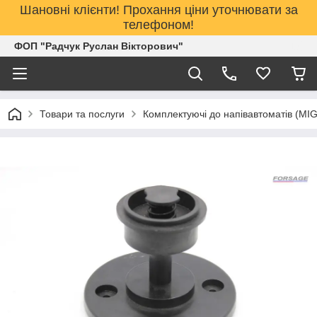
Шановні клієнти! Прохання ціни уточнювати за
телефоном!
ФОП "Радчук Руслан Вікторович"
Товари та послуги
Комплектуючі до напівавтоматів (MI