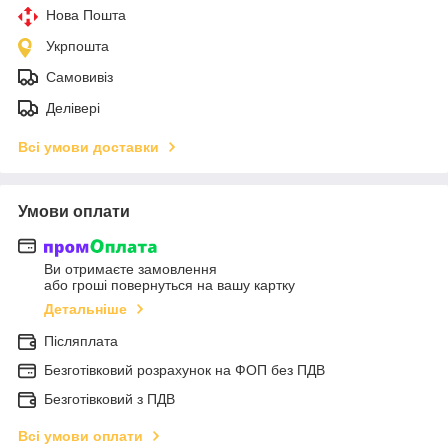
Нова Пошта
Укрпошта
Самовивіз
Делівері
Всі умови доставки
Умови оплати
Ви отримаєте замовлення
або гроші повернуться на вашу картку
Детальніше
Післяплата
Безготівковий розрахунок на ФОП без ПДВ
Безготівковий з ПДВ
Всі умови оплати