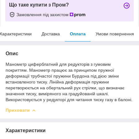
Що таке купити з Пром?
Замовлення під захистом
Характеристики
Доставка
Оплата
Умови повернення
Опис
Манометр циферблатний для редукторів з гумовим
покриттям. Манометр працює за принципом пружної
деформації трубчастої пружини Бурдона під дією зміни
встановленого тиску. Лінійна деформація пружини
перетворюється на обертальний рух стрілки, що визначає
значення тиску, виміряного на градуйованій шкалі.
Використовується у редукторі для читання тиску газу в балоні.
Приховати
Характеристики