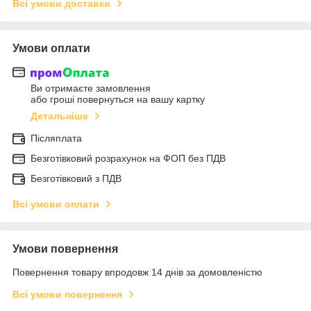
Всі умови доставки
Умови оплати
Ви отримаєте замовлення
або гроші повернуться на вашу картку
Детальніше
Післяплата
Безготівковий розрахунок на ФОП без ПДВ
Безготівковий з ПДВ
Всі умови оплати
Умови повернення
Повернення товару впродовж 14 днів за домовленістю
Всі умови повернення