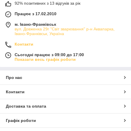
92% позитивних з 13 відгуків за рік
Працює з 17.02.2010
м. Івано-Франківськ
вул. Довженка 29г "Світ зварювання" р-н Аквапарка,
Івано-Франківськ, Україна
Контакти
Сьогодні працює з 09:00 до 17:00
Показати весь графік роботи
Про нас
Контакти
Доставка та оплата
Графік роботи