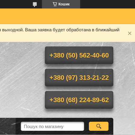
Кошик
я выходной. Ваша заявка будет обработана в ближайший
+380 (50) 562-40-60
+380 (97) 313-21-22
+380 (68) 224-89-62