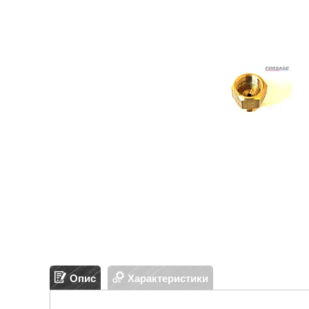
Опис
Характеристики