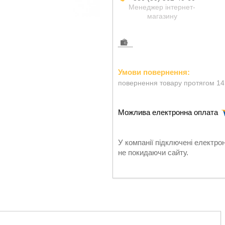
Менеджер інтернет-
магазину
повернення товару протягом 14
У компанії підключені електро
не покидаючи сайту.