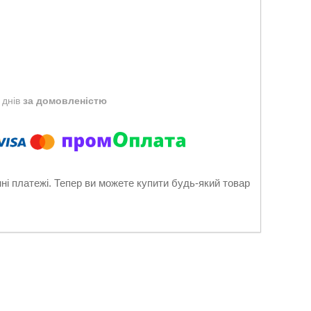
 днів
за домовленістю
нні платежі. Тепер ви можете купити будь-який товар