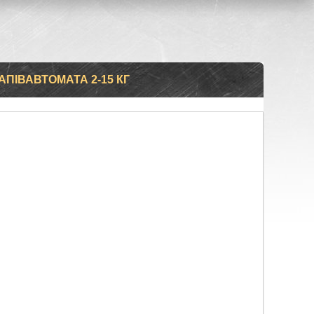
ПІВАВТОМАТА 2-15 КГ