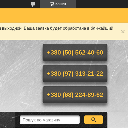
Кошик
я выходной. Ваша заявка будет обработана в ближайший
+380 (50) 562-40-60
+380 (97) 313-21-22
+380 (68) 224-89-62