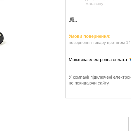
магазину
повернення товару протягом 14
У компанії підключені електро
не покидаючи сайту.