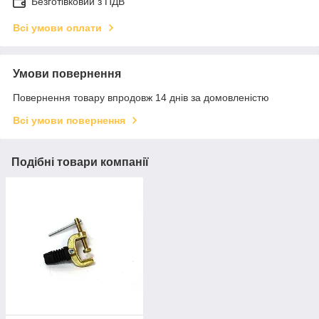
Безготівковий з ПДВ
Всі умови оплати
Умови повернення
Повернення товару впродовж 14 днів за домовленістю
Всі умови повернення
Подібні товари компанії