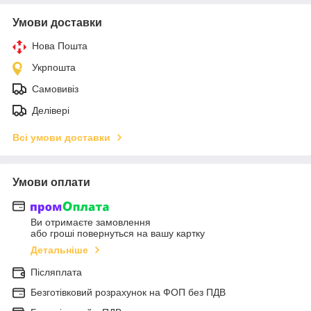
Умови доставки
Нова Пошта
Укрпошта
Самовивіз
Делівері
Всі умови доставки
Умови оплати
Ви отримаєте замовлення
або гроші повернуться на вашу картку
Детальніше
Післяплата
Безготівковий розрахунок на ФОП без ПДВ