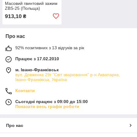
Масовий гвинтовий зажим
ZBS-25 (Польща)
913,10
₴
Про нас
92% позитивних з 13 відгуків за рік
Працює з 17.02.2010
м. Івано-Франківськ
вул. Довженка 29г "Світ зварювання" р-н Аквапарка,
Івано-Франківськ, Україна
Контакти
Сьогодні працює з 09:00 до 15:00
Показати весь графік роботи
Про нас