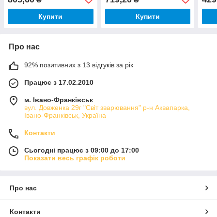
Купити
Купити
Про нас
92% позитивних з 13 відгуків за рік
Працює з 17.02.2010
м. Івано-Франківськ
вул. Довженка 29г "Світ зварювання" р-н Аквапарка,
Івано-Франківськ, Україна
Контакти
Сьогодні працює з 09:00 до 17:00
Показати весь графік роботи
Про нас
Контакти