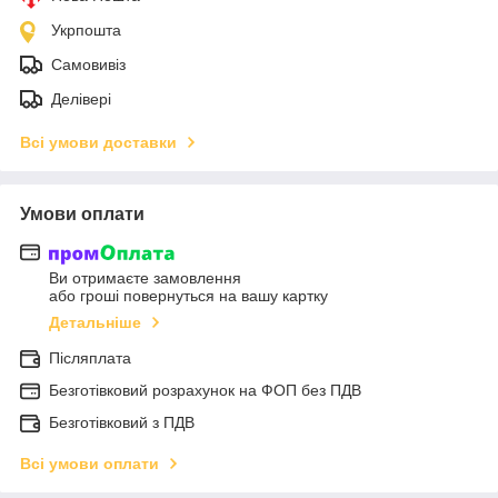
Укрпошта
Самовивіз
Делівері
Всі умови доставки
Умови оплати
Ви отримаєте замовлення
або гроші повернуться на вашу картку
Детальніше
Післяплата
Безготівковий розрахунок на ФОП без ПДВ
Безготівковий з ПДВ
Всі умови оплати