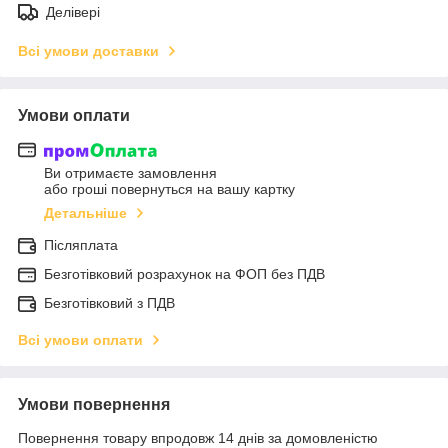
Делівері
Всі умови доставки
Умови оплати
Ви отримаєте замовлення
або гроші повернуться на вашу картку
Детальніше
Післяплата
Безготівковий розрахунок на ФОП без ПДВ
Безготівковий з ПДВ
Всі умови оплати
Умови повернення
Повернення товару впродовж 14 днів за домовленістю