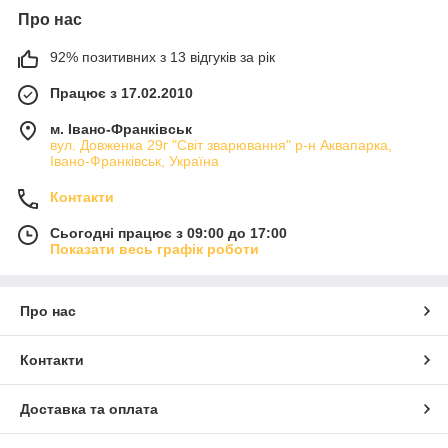
Про нас
92% позитивних з 13 відгуків за рік
Працює з 17.02.2010
м. Івано-Франківськ
вул. Довженка 29г "Світ зварювання" р-н Аквапарка,
Івано-Франківськ, Україна
Контакти
Сьогодні працює з 09:00 до 17:00
Показати весь графік роботи
Про нас
Контакти
Доставка та оплата