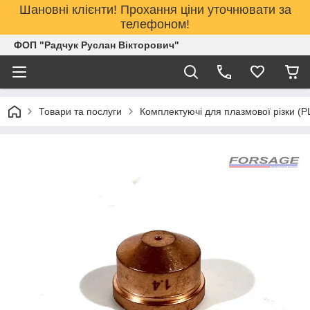
Шановні клієнти! Прохання ціни уточнювати за
телефоном!
ФОП "Радчук Руслан Вікторович"
Товари та послуги
Комплектуючі для плазмової різки (