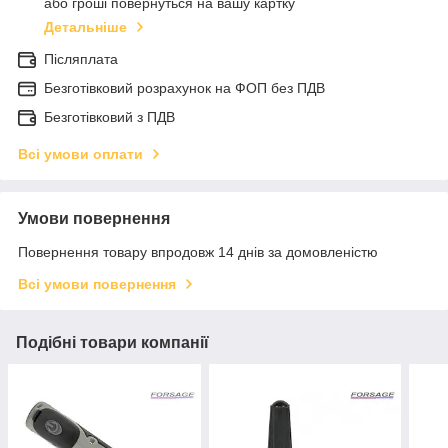
або гроші повернуться на вашу картку
Детальніше
Післяплата
Безготівковий розрахунок на ФОП без ПДВ
Безготівковий з ПДВ
Всі умови оплати
Умови повернення
Повернення товару впродовж 14 днів за домовленістю
Всі умови повернення
Подібні товари компанії