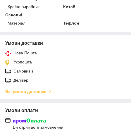
Країна виробник
Китай
Основні
Матеріал
Тефлон
Умови доставки
Нова Пошта
Укрпошта
Самовивіз
Делівері
Всі умови доставки
Умови оплати
Ви отримаєте замовлення