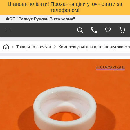
Шановні клієнти! Прохання ціни уточнювати за
телефоном!
ФОП "Радчук Руслан Вікторович"
Товари та послуги
Комплектуючі для аргонно-дугового 