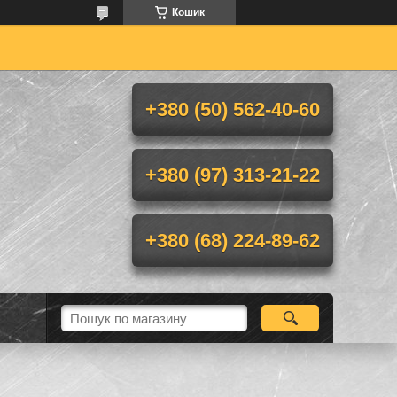
Кошик
+380 (50) 562-40-60
+380 (97) 313-21-22
+380 (68) 224-89-62