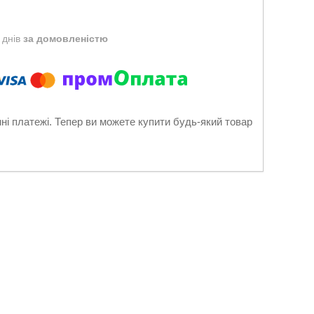
 днів
за домовленістю
нні платежі. Тепер ви можете купити будь-який товар