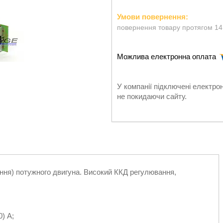
повернення товару протягом 14
У компанії підключені електро
не покидаючи сайту.
ня) потужного двигуна. Високий ККД регулювання,
) А;