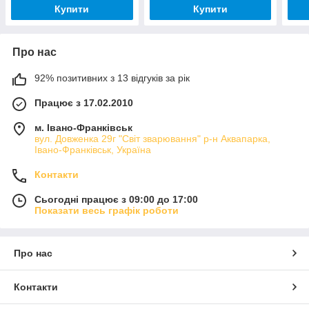
Купити
Купити
Про нас
92% позитивних з 13 відгуків за рік
Працює з 17.02.2010
м. Івано-Франківськ
вул. Довженка 29г "Світ зварювання" р-н Аквапарка,
Івано-Франківськ, Україна
Контакти
Сьогодні працює з 09:00 до 17:00
Показати весь графік роботи
Про нас
Контакти