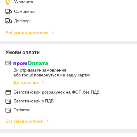
Укрпошта
Самовивіз
Делівері
Всі умови доставки
Умови оплати
Ви отримаєте замовлення
або гроші повернуться на вашу картку
Детальніше
Безготівковий розрахунок на ФОП без ПДВ
Безготівковий з ПДВ
Готівкою
Всі умови оплати