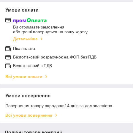
Умови оплати
Ви отримаєте замовлення
або гроші повернуться на вашу картку
Детальніше
Післяплата
Безготівковий розрахунок на ФОП без ПДВ
Безготівковий з ПДВ
Всі умови оплати
Умови повернення
Повернення товару впродовж 14 днів за домовленістю
Всі умови повернення
Подібні товари компанії