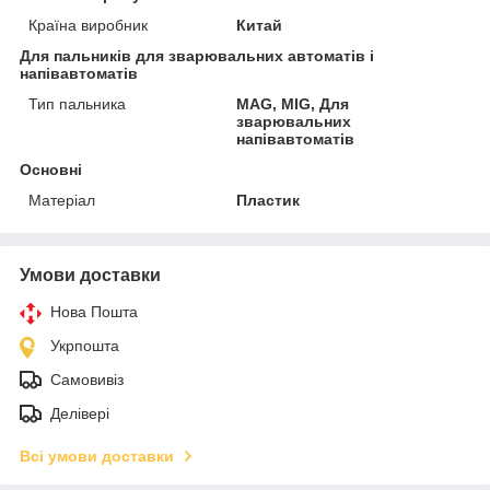
Країна виробник
Китай
Для пальників для зварювальних автоматів і
напівавтоматів
Тип пальника
MAG, MIG, Для
зварювальних
напівавтоматів
Основні
Матеріал
Пластик
Умови доставки
Нова Пошта
Укрпошта
Самовивіз
Делівері
Всі умови доставки