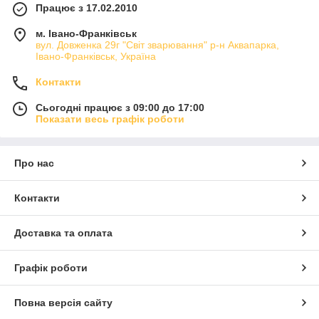
Працює з 17.02.2010
м. Івано-Франківськ
вул. Довженка 29г "Світ зварювання" р-н Аквапарка,
Івано-Франківськ, Україна
Контакти
Сьогодні працює з 09:00 до 17:00
Показати весь графік роботи
Про нас
Контакти
Доставка та оплата
Графік роботи
Повна версія сайту