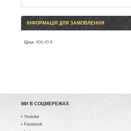
ІНФОРМАЦІЯ ДЛЯ ЗАМОВЛЕННЯ
Ціна:
804,40 ₴
МИ В СОЦМЕРЕЖАХ
Youtube
Facebook