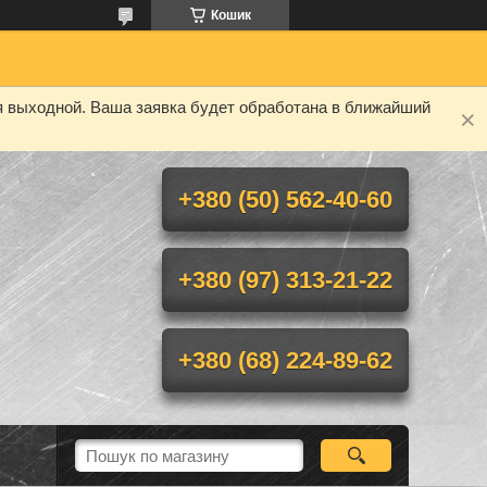
Кошик
я выходной. Ваша заявка будет обработана в ближайший
+380 (50) 562-40-60
+380 (97) 313-21-22
+380 (68) 224-89-62