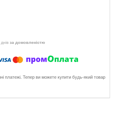
 днів
за домовленістю
нні платежі. Тепер ви можете купити будь-який товар