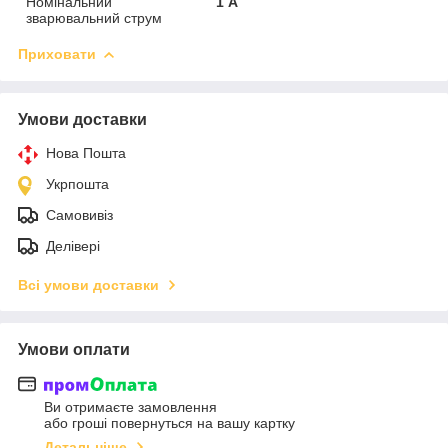
Номінальний
1 А
зварювальний струм
Приховати
Умови доставки
Нова Пошта
Укрпошта
Самовивіз
Делівері
Всі умови доставки
Умови оплати
Ви отримаєте замовлення
або гроші повернуться на вашу картку
Детальніше