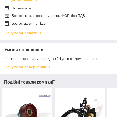
Післяплата
Безготівковий розрахунок на ФОП без ПДВ
Безготівковий з ПДВ
Всі умови оплати
Умови повернення
Повернення товару впродовж 14 днів за домовленістю
Всі умови повернення
Подібні товари компанії