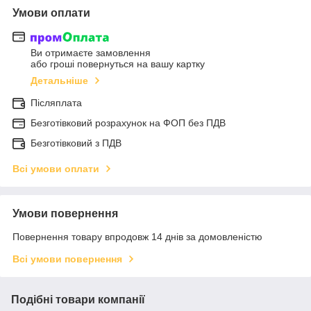
Умови оплати
Ви отримаєте замовлення
або гроші повернуться на вашу картку
Детальніше
Післяплата
Безготівковий розрахунок на ФОП без ПДВ
Безготівковий з ПДВ
Всі умови оплати
Умови повернення
Повернення товару впродовж 14 днів за домовленістю
Всі умови повернення
Подібні товари компанії