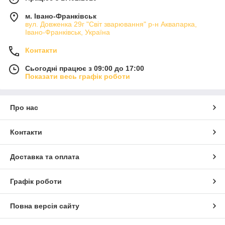
м. Івано-Франківськ
вул. Довженка 29г "Світ зварювання" р-н Аквапарка,
Івано-Франківськ, Україна
Контакти
Сьогодні працює з 09:00 до 17:00
Показати весь графік роботи
Про нас
Контакти
Доставка та оплата
Графік роботи
Повна версія сайту