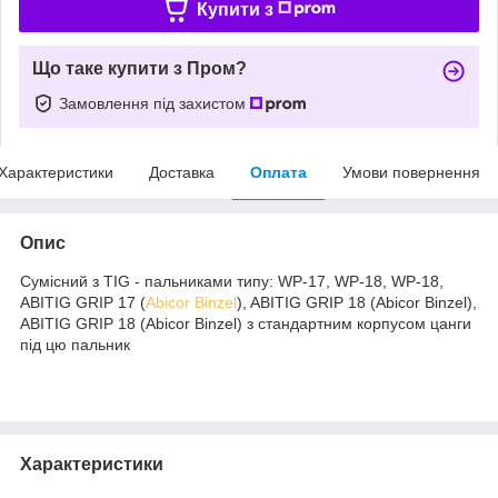
Купити з
Що таке купити з Пром?
Замовлення під захистом
Характеристики
Доставка
Оплата
Умови повернення
Опис
Сумісний з TIG - пальниками типу: WP-17, WP-18, WP-18,
ABITIG GRIP 17 (
Abicor Binzel
), ABITIG GRIP 18 (Abicor Binzel),
ABITIG GRIP 18 (Abicor Binzel) з стандартним корпусом цанги
під цю пальник
Характеристики