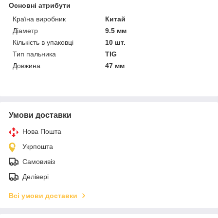
Основні атрибути
Країна виробник
Китай
Діаметр
9.5 мм
Кількість в упаковці
10 шт.
Тип пальника
TIG
Довжина
47 мм
Умови доставки
Нова Пошта
Укрпошта
Самовивіз
Делівері
Всі умови доставки