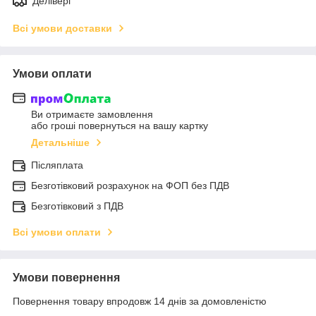
Делівері
Всі умови доставки
Умови оплати
Ви отримаєте замовлення
або гроші повернуться на вашу картку
Детальніше
Післяплата
Безготівковий розрахунок на ФОП без ПДВ
Безготівковий з ПДВ
Всі умови оплати
Умови повернення
Повернення товару впродовж 14 днів за домовленістю