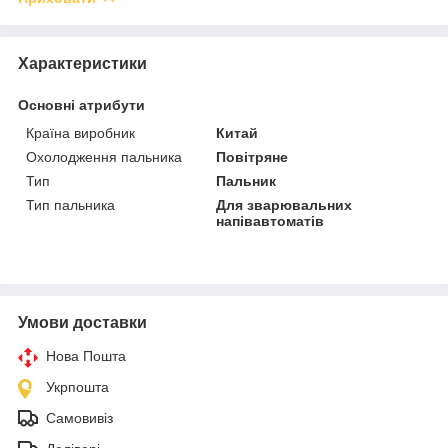
Характеристики
Основні атрибути
Країна виробник
Китай
Охолодження пальника
Повітряне
Тип
Пальник
Тип пальника
Для зварювальних
напівавтоматів
Умови доставки
Нова Пошта
Укрпошта
Самовивіз