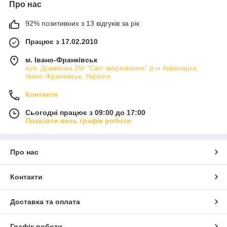
Про нас
92% позитивних з 13 відгуків за рік
Працює з 17.02.2010
м. Івано-Франківськ
вул. Довженка 29г "Світ зварювання" р-н Аквапарка,
Івано-Франківськ, Україна
Контакти
Сьогодні працює з 09:00 до 17:00
Показати весь графік роботи
Про нас
Контакти
Доставка та оплата
Графік роботи