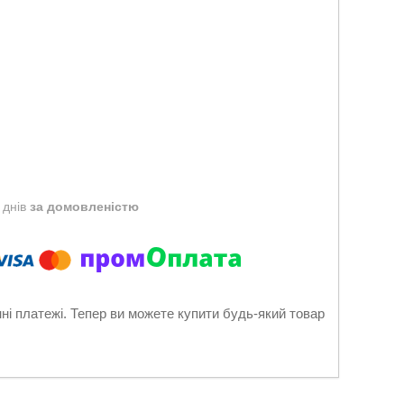
 днів
за домовленістю
нні платежі. Тепер ви можете купити будь-який товар