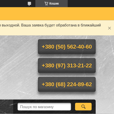
Кошик
я выходной. Ваша заявка будет обработана в ближайший
+380 (50) 562-40-60
+380 (97) 313-21-22
+380 (68) 224-89-62