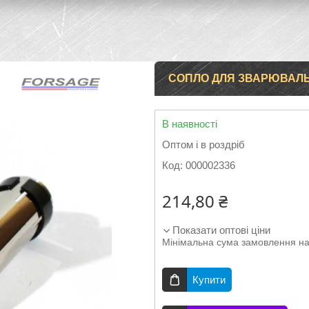
СОПЛО ДЛЯ ЗВАРЮВАЛЬН
В наявності
Оптом і в роздріб
Код:
000002336
214,80 ₴
Показати оптові ціни
Мінімальна сума замовлення на
Купити