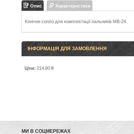
Опис
Характеристики
Конічне сопло для комплектації пальників MB-24
ІНФОРМАЦІЯ ДЛЯ ЗАМОВЛЕННЯ
Ціна:
214,80 ₴
МИ В СОЦМЕРЕЖАХ