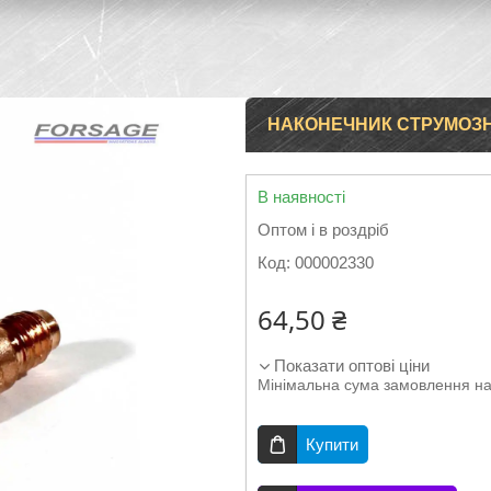
НАКОНЕЧНИК СТРУМОЗН
В наявності
Оптом і в роздріб
Код:
000002330
64,50 ₴
Показати оптові ціни
Мінімальна сума замовлення на
Купити