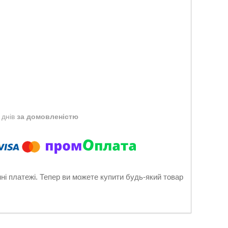
 днів
за домовленістю
нні платежі. Тепер ви можете купити будь-який товар