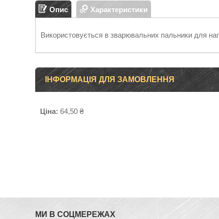
Опис
Характеристики
Використовується в зварювальних пальники для нап
ІНФОРМАЦІЯ ДЛЯ ЗАМОВЛЕННЯ
Ціна:
64,50 ₴
МИ В СОЦМЕРЕЖАХ