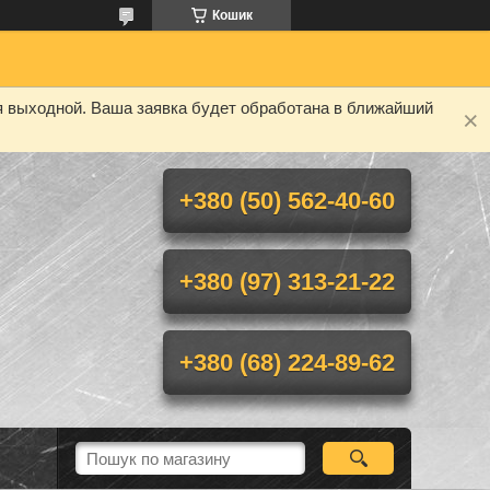
Кошик
я выходной. Ваша заявка будет обработана в ближайший
+380 (50) 562-40-60
+380 (97) 313-21-22
+380 (68) 224-89-62