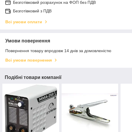
Безготівковий розрахунок на ФОП без ПДВ
Безготівковий з ПДВ
Всі умови оплати
Умови повернення
Повернення товару впродовж 14 днів за домовленістю
Всі умови повернення
Подібні товари компанії