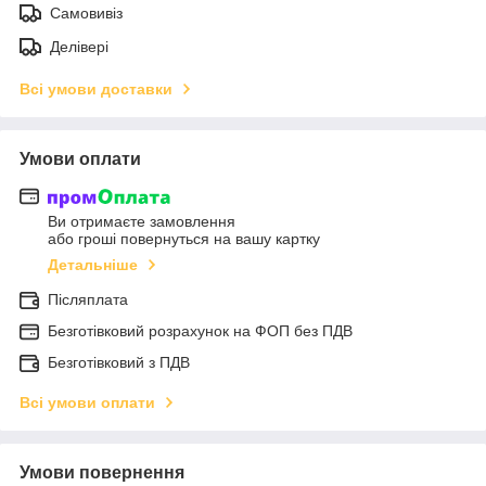
Самовивіз
Делівері
Всі умови доставки
Умови оплати
Ви отримаєте замовлення
або гроші повернуться на вашу картку
Детальніше
Післяплата
Безготівковий розрахунок на ФОП без ПДВ
Безготівковий з ПДВ
Всі умови оплати
Умови повернення