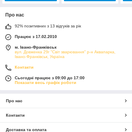
Про нас
92% позитивних з 13 відгуків за рік
Працює з 17.02.2010
м. Івано-Франківськ
вул. Довженка 29г "Світ зварювання" р-н Аквапарка,
Івано-Франківськ, Україна
Контакти
Сьогодні працює з 09:00 до 17:00
Показати весь графік роботи
Про нас
Контакти
Доставка та оплата