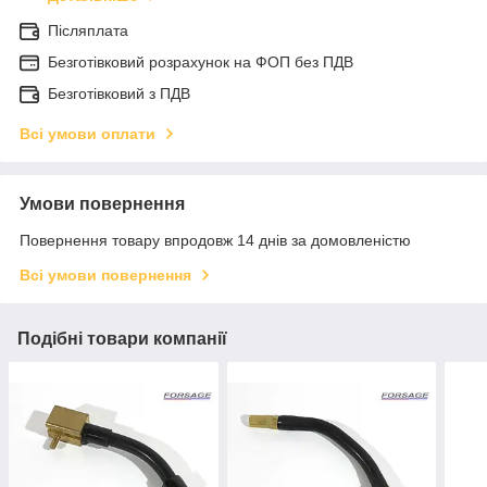
Післяплата
Безготівковий розрахунок на ФОП без ПДВ
Безготівковий з ПДВ
Всі умови оплати
Умови повернення
Повернення товару впродовж 14 днів за домовленістю
Всі умови повернення
Подібні товари компанії