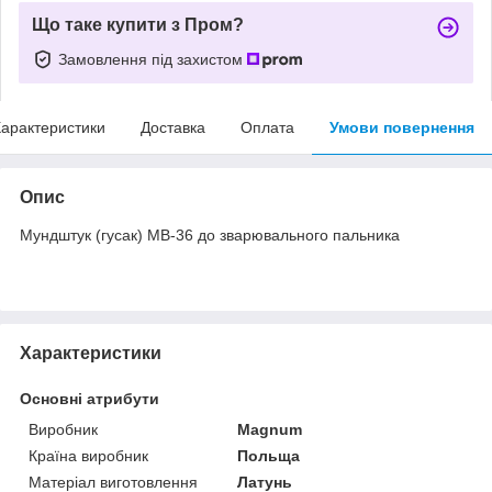
Що таке купити з Пром?
Замовлення під захистом
арактеристики
Доставка
Оплата
Умови повернення
Опис
Мундштук (гусак) MB-36 до зварювального пальника
Характеристики
Основні атрибути
Виробник
Magnum
Країна виробник
Польща
Матеріал виготовлення
Латунь