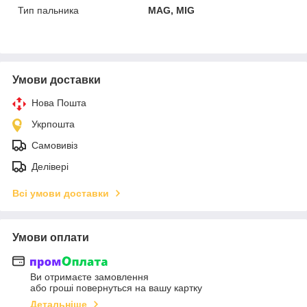
Тип пальника
MAG, MIG
Умови доставки
Нова Пошта
Укрпошта
Самовивіз
Делівері
Всі умови доставки
Умови оплати
Ви отримаєте замовлення
або гроші повернуться на вашу картку
Детальніше